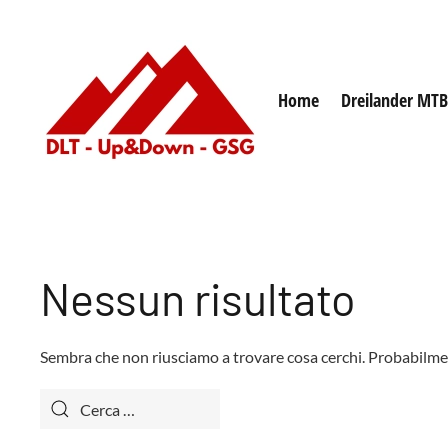
Home
Dreilander MTB
Nessun risultato
Sembra che non riusciamo a trovare cosa cerchi. Probabilment