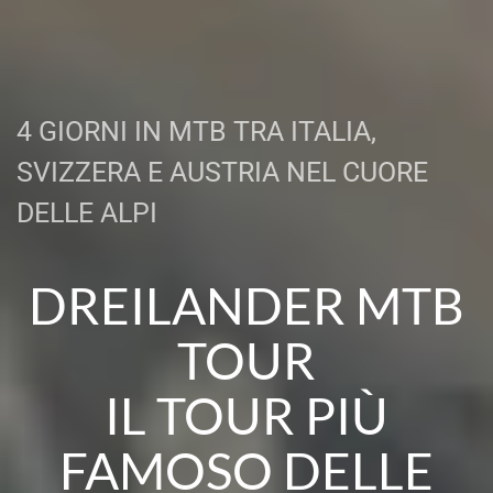
4 GIORNI IN MTB TRA ITALIA,
SVIZZERA E AUSTRIA NEL CUORE
DELLE ALPI
DREILANDER MTB
TOUR
IL TOUR PIÙ
FAMOSO DELLE