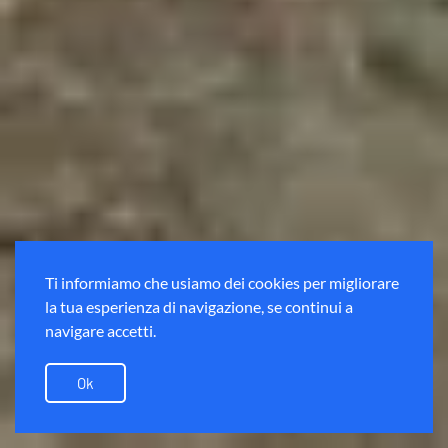
Ti informiamo che usiamo dei cookies per migliorare
la tua esperienza di navigazione, se continui a
navigare accetti.
Ok